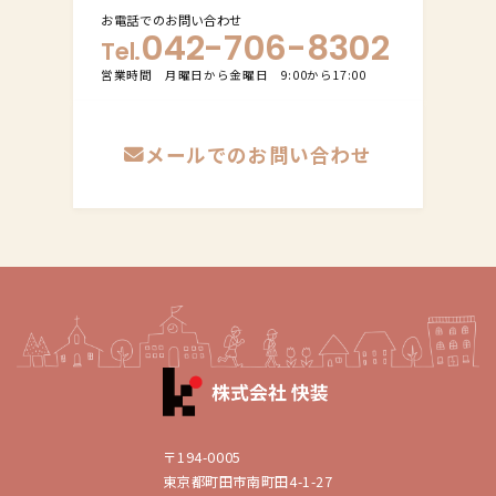
お電話でのお問い合わせ
042-706-8302
Tel.
営業時間 月曜日から金曜日 9:00から17:00
メールでのお問い合わせ
〒194-0005
東京都町田市南町田4-1-27